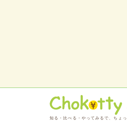
知る・比べる・やってみるで、ちょ