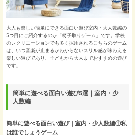
大人も楽しい簡単にできる面白い遊び室内・大人数編の
5つ目にご紹介するのが「椅子取りゲーム」です。学校
のレクリエーションでも多く採用されるこちらのゲーム
は、いつ音楽が止まるかわからないスリル感が味わえる
楽しい遊びであり、子どもから大人までおすすめの遊び
です。
簡単に遊べる面白い遊び5選｜室内・少
人数編
簡単に遊べる面白い遊び｜室内・少人数編①私
は誰でしょうゲーム