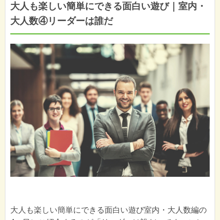
大人も楽しい簡単にできる面白い遊び｜室内・
大人数④リーダーは誰だ
大人も楽しい簡単にできる面白い遊び室内・大人数編の