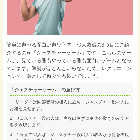
簡単に遊べる面白い遊び室内・少人数編の3つ目にご紹
介するのが「ジェスチャーゲーム」です。こちらのゲー
ムは、見ている側もやっている側も面白いゲームとなっ
ています。準備がほとんどいらないため、レクリエーシ
ョンの一環として遊ぶのも良いでしょう。
「ジェスチャーゲーム」の遊び方
1
リーダーは回答者席の後ろに立ち、ジャスチャー役の人に
お題を見せます。
2
ジェスチャー役の人は、声を出さずに身体の動きのみでお
題を表現します。
3
回答者席の人は、ジェスチャー役の人の表現から何を表現