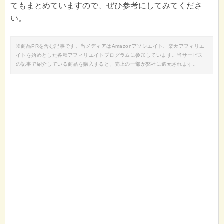
てもまとめていますので、ぜひ参考にしてみてくださ
い。
※商品PRを含む記事です。当メディアはAmazonアソシエイト、楽天アフィリエ
イトを始めとした各種アフィリエイトプログラムに参加しています。当サービス
の記事で紹介している商品を購入すると、売上の一部が弊社に還元されます。