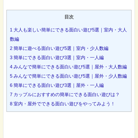
目次
1
大人も楽しい簡単にできる面白い遊び5選｜室内・大人
数編
2
簡単に遊べる面白い遊び5選｜室内・少人数編
3
簡単にできる面白い遊び3選｜室内・一人編
4
みんなで簡単にできる面白い遊び5選｜屋外・大人数編
5
みんなで簡単にできる面白い遊び5選｜屋外・少人数編
6
簡単にできる面白い遊び3選｜屋外・一人編
7
カップルにおすすめの簡単にできる面白い遊びは？
8
室内・屋外でできる面白い遊びをやってみよう！