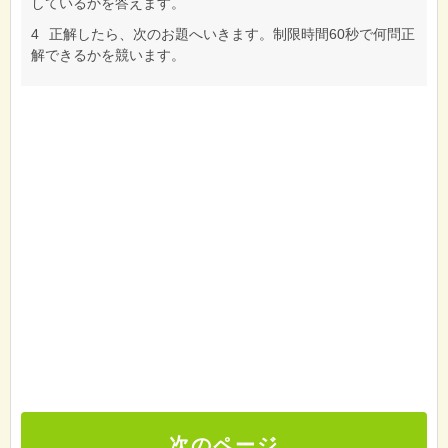
しているかを答えます。
4
正解したら、次のお題へいきます。制限時間60秒で何問正
解できるかを競います。
次のページ