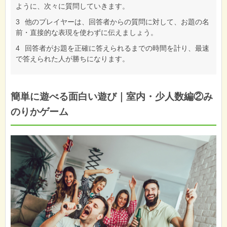
ように、次々に質問していきます。
3
他のプレイヤーは、回答者からの質問に対して、お題の名
前・直接的な表現を使わずに伝えましょう。
4
回答者がお題を正確に答えられるまでの時間を計り、最速
で答えられた人が勝ちになります。
簡単に遊べる面白い遊び｜室内・少人数編②み
のりかゲーム