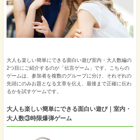
大人も楽しい簡単にできる面白い遊び室内・大人数編の
2つ目にご紹介するのが「伝言ゲーム」です。こちらの
ゲームは、参加者を複数のグループに分け、それぞれの
先頭にのみお題となる文章を伝え、最後まで正確に伝わ
るかを試すゲームです。
大人も楽しい簡単にできる面白い遊び｜室内・
大人数③時限爆弾ゲーム