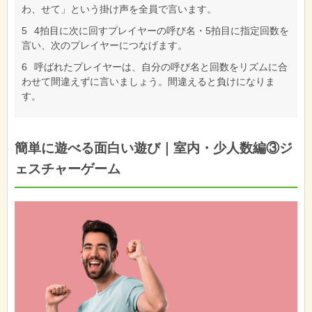
わ、せて」という掛け声を全員で言います。
5
4拍目に次に回すプレイヤーの呼び名・5拍目に指定回数を
言い、次のプレイヤーにつなげます。
6
呼ばれたプレイヤーは、自分の呼び名と回数をリズムに合
わせて間違えずに言いましょう。間違えると負けになりま
す。
簡単に遊べる面白い遊び｜室内・少人数編③ジ
ェスチャーゲーム