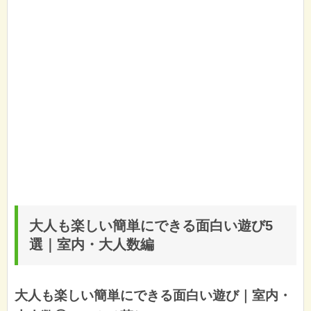
大人も楽しい簡単にできる面白い遊び5
選｜室内・大人数編
大人も楽しい簡単にできる面白い遊び｜室内・