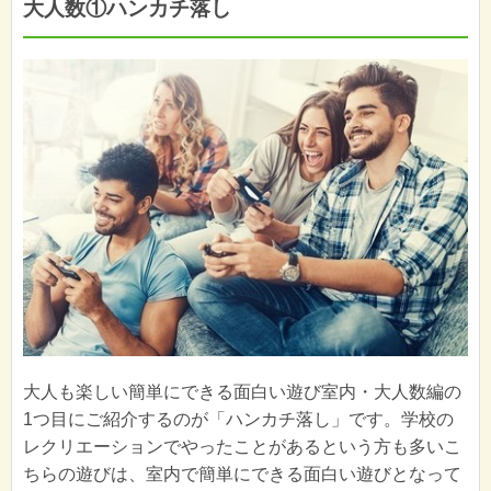
大人数①ハンカチ落し
大人も楽しい簡単にできる面白い遊び室内・大人数編の
1つ目にご紹介するのが「ハンカチ落し」です。学校の
レクリエーションでやったことがあるという方も多いこ
ちらの遊びは、室内で簡単にできる面白い遊びとなって