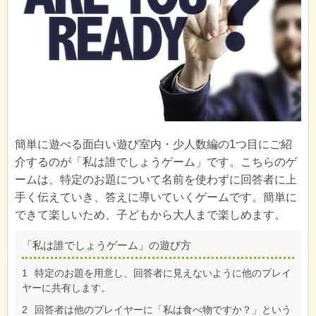
簡単に遊べる面白い遊び室内・少人数編の1つ目にご紹
介するのが「私は誰でしょうゲーム」です。こちらのゲ
ームは、特定のお題について名前を使わずに回答者に上
手く伝えていき、答えに導いていくゲームです。簡単に
できて楽しいため、子どもから大人まで楽しめます。
「私は誰でしょうゲーム」の遊び方
1
特定のお題を用意し、回答者に見えないように他のプレイ
ヤーに共有します。
2
回答者は他のプレイヤーに「私は食べ物ですか？」という