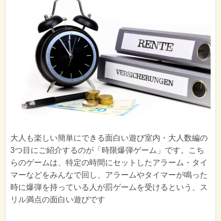
大人も楽しい簡単にできる面白い遊び室内・大人数編の
3つ目にご紹介するのが「時限爆弾ゲーム」です。こち
らのゲームは、特定の時間にセットしたアラーム・タイ
マーなどをみんなで回し、アラームやタイマーが鳴った
時に爆弾を持っている人が罰ゲームを受けるという、ス
リル満点の面白い遊びです