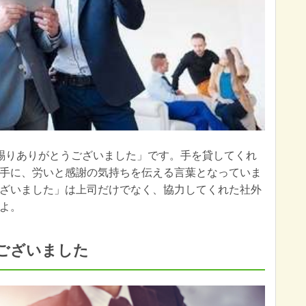
賜りありがとうございました」です。手を貸してくれ
手に、労いと感謝の気持ちを伝える言葉となっていま
ざいました」は上司だけでなく、協力してくれた社外
よ。
ございました