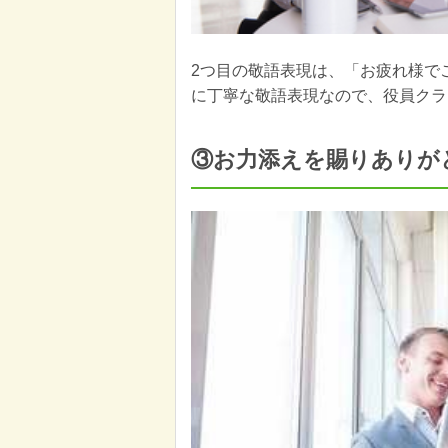
2つ目の敬語表現は、「お疲れ様で
に丁寧な敬語表現なので、役員クラ
③お力添えを賜りありが