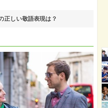
の正しい敬語表現は？