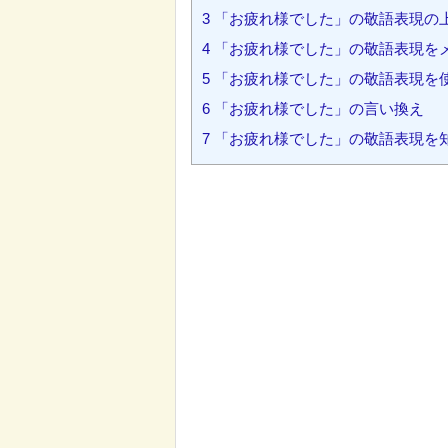
3
「お疲れ様でした」の敬語表現の
4
「お疲れ様でした」の敬語表現を
5
「お疲れ様でした」の敬語表現を
6
「お疲れ様でした」の言い換え
7
「お疲れ様でした」の敬語表現を