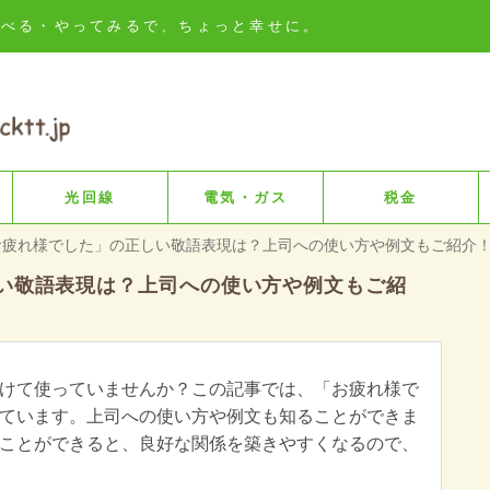
知る・比べる・やってみるで、ちょっと幸せに。
光回線
電気・ガス
税金
お疲れ様でした」の正しい敬語表現は？上司への使い方や例文もご紹介
い敬語表現は？上司への使い方や例文もご紹
けて使っていませんか？この記事では、「お疲れ様で
ています。上司への使い方や例文も知ることができま
ことができると、良好な関係を築きやすくなるので、