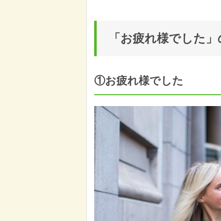
「お疲れ様でした」
①お疲れ様でした