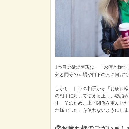
1つ目の敬語表現は、「お疲れ様で
分と同等の立場や目下の人に向けて
しかし、目下の相手から「お疲れ様
の相手に対して使える正しい敬語表
す。そのため、上下関係を重んじた
れ様でした」を使わないようにしま
②お疲れ様でございまし