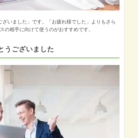
ございました」です。「お疲れ様でした」よりもさら
スの相手に向けて使うのがおすすめです。
とうございました