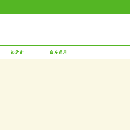
節約術
資産運用
！