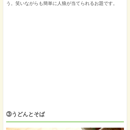
う。笑いながらも簡単に人狼が当てられるお題です。
③うどんとそば