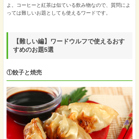
よ。コーヒーと紅茶は似ている飲み物なので、質問によ
っては難しいお題としても使えるワードです。
【難しい編】ワードウルフで使えるおす
すめのお題5選
①餃子と焼売