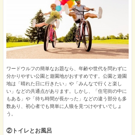
ワードウルフの簡単なお題なら、年齢や世代を問わずに
分かりやすい公園と遊園地がおすすめです。公園と遊園
地は「晴れた日に行きたい」や「みんなで行くと楽し
い」などの共通点があります。しかし、「住宅街の中に
もある」や「待ち時間が長かった」などの違う部分も多
数あり、初心者でも簡単に人狼を見つけやすいでしょ
う。
②トイレとお風呂