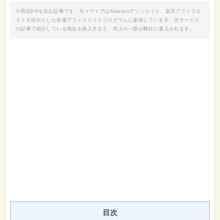
※商品PRを含む記事です。当メディアはAmazonアソシエイト、楽天アフィリエ
イトを始めとした各種アフィリエイトプログラムに参加しています。当サービス
の記事で紹介している商品を購入すると、売上の一部が弊社に還元されます。
目次