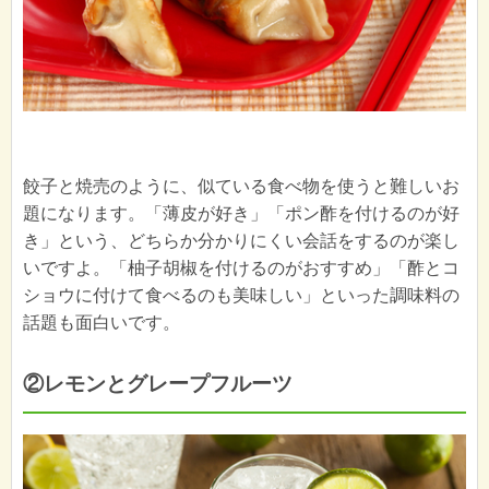
餃子と焼売のように、似ている食べ物を使うと難しいお
題になります。「薄皮が好き」「ポン酢を付けるのが好
き」という、どちらか分かりにくい会話をするのが楽し
いですよ。「柚子胡椒を付けるのがおすすめ」「酢とコ
ショウに付けて食べるのも美味しい」といった調味料の
話題も面白いです。
②レモンとグレープフルーツ