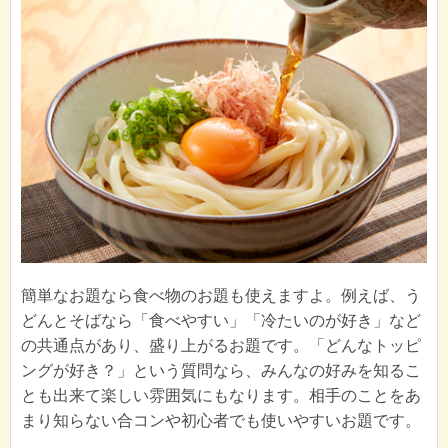
簡単なお題なら食べ物のお題も使えますよ。例えば、う
どんとそばなら「食べやすい」「冷たいのが好き」など
の共通点があり、盛り上がるお題です。「どんなトッピ
ングが好き？」という質問なら、みんなの好みを知るこ
とも出来て楽しい雰囲気にもなります。相手のことをあ
まり知らない合コンや初心者でも使いやすいお題です。