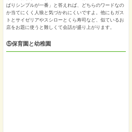
ぱりシンプルが一番」と答えれば、どちらのワードなの
か当てにくく人狼と気づかれにくいですよ。他にもガス
トとサイゼリアやスシローとくら寿司など、似ているお
店をお題に使うと難しくて会話が盛り上がります。
⑤保育園と幼稚園