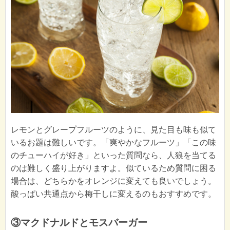
レモンとグレープフルーツのように、見た目も味も似て
いるお題は難しいです。「爽やかなフルーツ」「この味
のチューハイが好き」といった質問なら、人狼を当てる
のは難しく盛り上がりますよ。似ているため質問に困る
場合は、どちらかをオレンジに変えても良いでしょう。
酸っぱい共通点から梅干しに変えるのもおすすめです。
③マクドナルドとモスバーガー