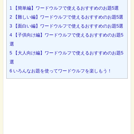
1
【簡単編】ワードウルフで使えるおすすめのお題5選
2
【難しい編】ワードウルフで使えるおすすめのお題5選
3
【面白い編】ワードウルフで使えるおすすめのお題5選
4
【子供向け編】ワードウルフで使えるおすすめのお題5
選
5
【大人向け編】ワードウルフで使えるおすすめのお題5
選
6
いろんなお題を使ってワードウルフを楽しもう！