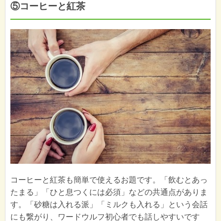
⑤コーヒーと紅茶
コーヒーと紅茶も簡単で使えるお題です。「飲むとあっ
たまる」「ひと息つくには必須」などの共通点がありま
す。「砂糖は入れる派」「ミルクも入れる」という会話
にも繋がり、ワードウルフ初心者でも話しやすいです