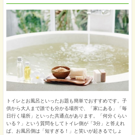
トイレとお風呂といったお題も簡単でおすすめです。子
供から大人まで誰でも分かる場所で、「家にある」「毎
日行く場所」といった共通点があります。「何分くらい
いる？」という質問をしてトイレ側が「3分」と答えれ
ば、お風呂側は「短すぎる！」と笑いが起きるでしょ