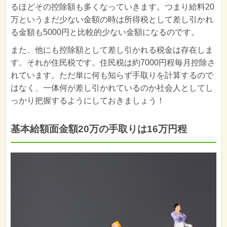
るほどその控除額も多くなっていきます。つまり給料20
万というまだ少ない金額の時は所得税として差し引かれ
る金額も5000円と比較的少ない金額になるのです。
また、他にも控除額として差し引かれる税金は存在しま
す。それが住民税です。住民税は約7000円程毎月控除さ
れています。ただ単に何も知らず手取りを計算するので
はなく、一体何が差し引かれているのか社会人としてし
っかり把握するようにしておきましょう！
基本給額面金額20万の手取りは16万円程