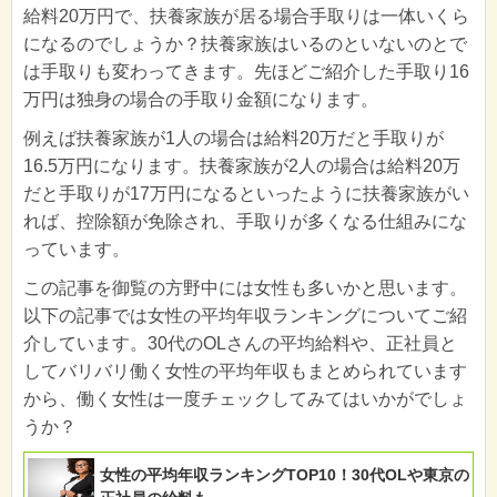
給料20万円で、扶養家族が居る場合手取りは一体いくら
になるのでしょうか？扶養家族はいるのといないのとで
は手取りも変わってきます。先ほどご紹介した手取り16
万円は独身の場合の手取り金額になります。
例えば扶養家族が1人の場合は給料20万だと手取りが
16.5万円になります。扶養家族が2人の場合は給料20万
だと手取りが17万円になるといったように扶養家族がい
れば、控除額が免除され、手取りが多くなる仕組みにな
っています。
この記事を御覧の方野中には女性も多いかと思います。
以下の記事では女性の平均年収ランキングについてご紹
介しています。30代のOLさんの平均給料や、正社員と
してバリバリ働く女性の平均年収もまとめられています
から、働く女性は一度チェックしてみてはいかがでしょ
うか？
女性の平均年収ランキングTOP10！30代OLや東京の