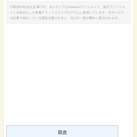
※商品PRを含む記事です。当メディアはAmazonアソシエイト、楽天アフィリエ
イトを始めとした各種アフィリエイトプログラムに参加しています。当サービス
の記事で紹介している商品を購入すると、売上の一部が弊社に還元されます。
目次