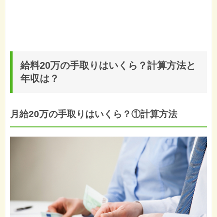
給料20万の手取りはいくら？計算方法と
年収は？
月給20万の手取りはいくら？①計算方法