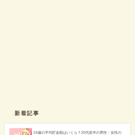
新着記事
24歳の平均貯金額はいくら？20代前半の男性・女性の