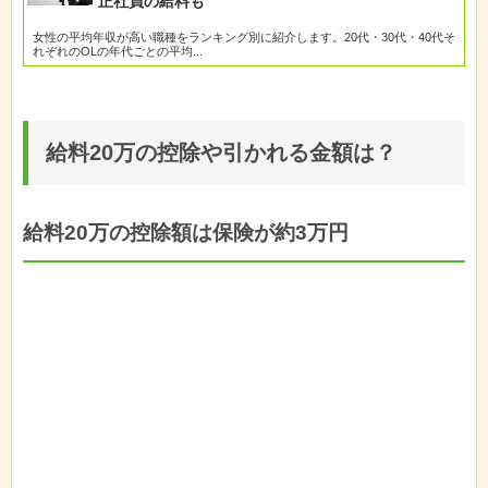
正社員の給料も
女性の平均年収が高い職種をランキング別に紹介します。20代・30代・40代そ
れぞれのOLの年代ごとの平均...
給料20万の控除や引かれる金額は？
給料20万の控除額は保険が約3万円