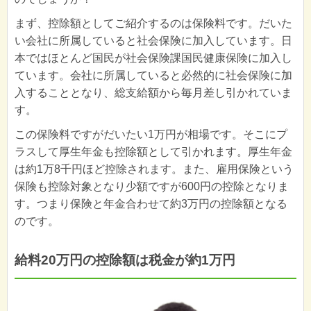
まず、控除額としてご紹介するのは保険料です。だいた
い会社に所属していると社会保険に加入しています。日
本ではほとんど国民が社会保険課国民健康保険に加入し
ています。会社に所属していると必然的に社会保険に加
入することとなり、総支給額から毎月差し引かれていま
す。
この保険料ですがだいたい1万円が相場です。そこにプ
ラスして厚生年金も控除額として引かれます。厚生年金
は約1万8千円ほど控除されます。また、雇用保険という
保険も控除対象となり少額ですが600円の控除となりま
す。つまり保険と年金合わせて約3万円の控除額となる
のです。
給料20万円の控除額は税金が約1万円