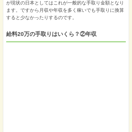
が現状の日本としてはこれが一般的な手取り金額となり
ます。ですから月収や年収を多く稼いでも手取りに換算
すると少なかったりするのです。
給料20万の手取りはいくら？②年収