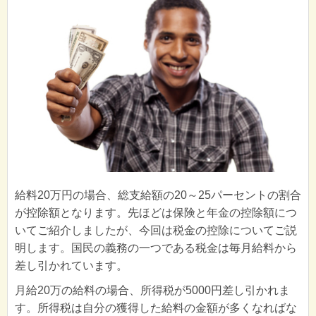
給料20万円の場合、総支給額の20～25パーセントの割合
が控除額となります。先ほどは保険と年金の控除額につ
いてご紹介しましたが、今回は税金の控除についてご説
明します。国民の義務の一つである税金は毎月給料から
差し引かれています。
月給20万の給料の場合、所得税が5000円差し引かれま
す。所得税は自分の獲得した給料の金額が多くなればな