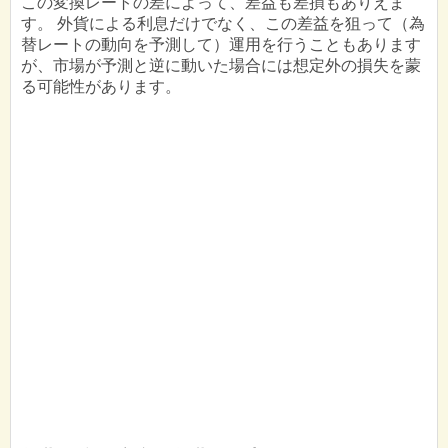
この変換レートの差によって、差益も差損もありえま
す。 外貨による利息だけでなく、この差益を狙って（為
替レートの動向を予測して）運用を行うこともあります
が、市場が予測と逆に動いた場合には想定外の損失を蒙
る可能性があります。