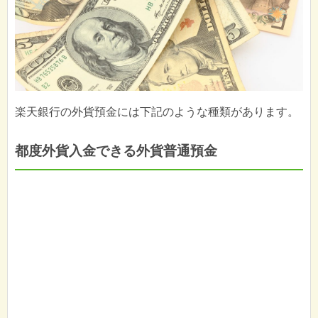
楽天銀行の外貨預金には下記のような種類があります。
都度外貨入金できる外貨普通預金