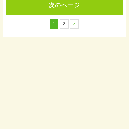
次のページ
1
2
>