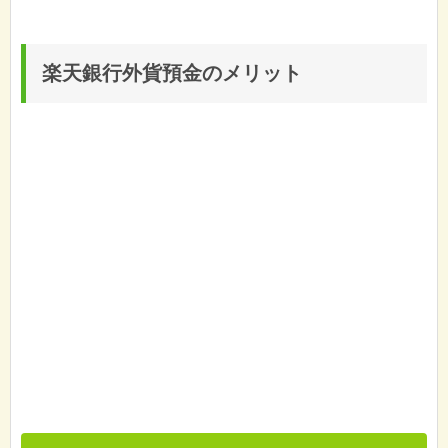
楽天銀行外貨預金のメリット