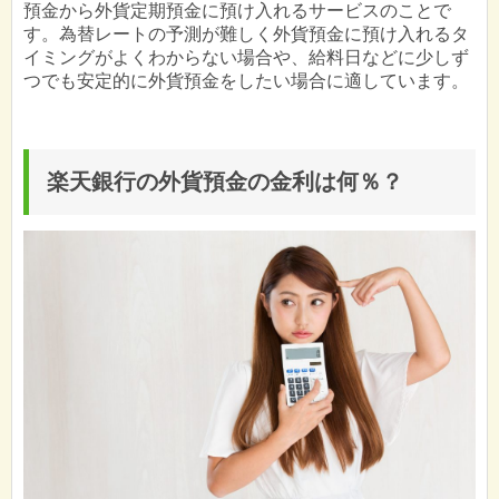
預金から外貨定期預金に預け入れるサービスのことで
す。為替レートの予測が難しく外貨預金に預け入れるタ
イミングがよくわからない場合や、給料日などに少しず
つでも安定的に外貨預金をしたい場合に適しています。
楽天銀行の外貨預金の金利は何％？