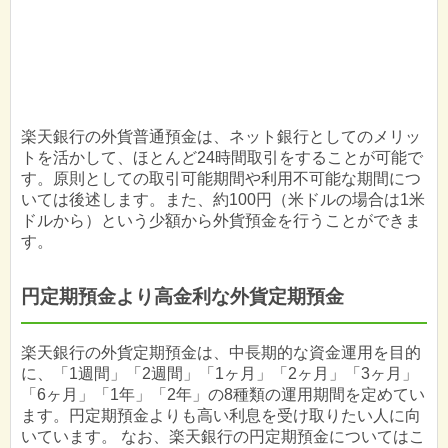
楽天銀行の外貨普通預金は、ネット銀行としてのメリッ
トを活かして、ほとんど24時間取引をすることが可能で
す。原則としての取引可能期間や利用不可能な期間につ
いては後述します。また、約100円（米ドルの場合は1米
ドルから）という少額から外貨預金を行うことができま
す。
円定期預金より高金利な外貨定期預金
楽天銀行の外貨定期預金は、中長期的な資金運用を目的
に、「1週間」「2週間」「1ヶ月」「2ヶ月」「3ヶ月」
「6ヶ月」「1年」「2年」の8種類の運用期間を定めてい
ます。円定期預金よりも高い利息を受け取りたい人に向
いています。 なお、楽天銀行の円定期預金についてはこ