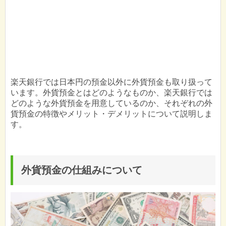
楽天銀行では日本円の預金以外に外貨預金も取り扱って
います。外貨預金とはどのようなものか、楽天銀行では
どのような外貨預金を用意しているのか、それぞれの外
貨預金の特徴やメリット・デメリットについて説明しま
す。
外貨預金の仕組みについて