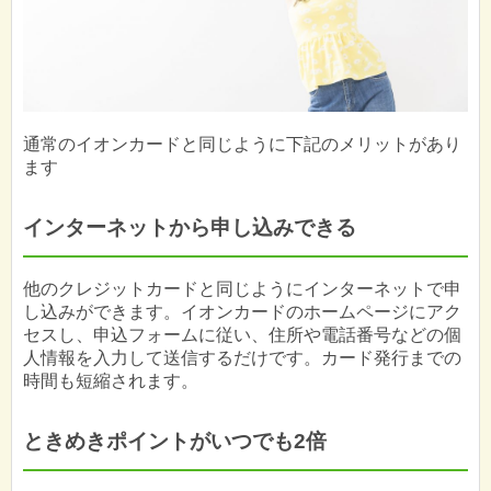
通常のイオンカードと同じように下記のメリットがあり
ます
インターネットから申し込みできる
他のクレジットカードと同じようにインターネットで申
し込みができます。イオンカードのホームページにアク
セスし、申込フォームに従い、住所や電話番号などの個
人情報を入力して送信するだけです。カード発行までの
時間も短縮されます。
ときめきポイントがいつでも2倍