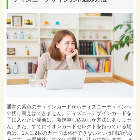
通常の紫色のデザインカードからディズニーデザインへ
の切り替えはできません。ディズニーデザインカードを
手に入れたい場合は、新規申し込みしか方法はありませ
ん。また、すでにイオンカードセレクトを持っている場
合は、1人に2枚のカードは発行できないという問題があ
るので、一度解約してからの再申し込みになります。 イ