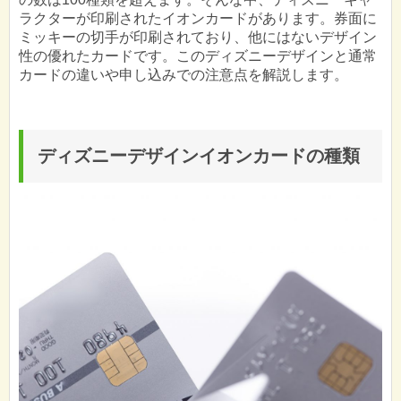
ラクターが印刷されたイオンカードがあります。券面に
ミッキーの切手が印刷されており、他にはないデザイン
性の優れたカードです。このディズニーデザインと通常
カードの違いや申し込みでの注意点を解説します。
ディズニーデザインイオンカードの種類