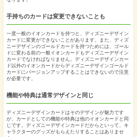
手持ちのカードは変更できないことも
一度一般のイオンカードを持つと、ディズニーデザイン
カードに変更ができないことがあります。また、ディズ
ニーデザインのゴールドカードを持つためには、ゴール
ドに変わる前の一般イオンカードもディズニーデザイン
カードでなければなりません。ディズニーデザインカー
ド以外のイオンカードからディズニーデザインゴールド
カードにバージョンアップすることはできないので注意
が必要です。
機能や特典は通常デザインと同じ
ディズニーデザインカードはそのデザインが魅力です
が、カードとしての機能や特典は他のイオンカードと同
じです。ディズニーデザインカードだからといって、キ
ャラクターのグッズがもらえたりすることはありませ