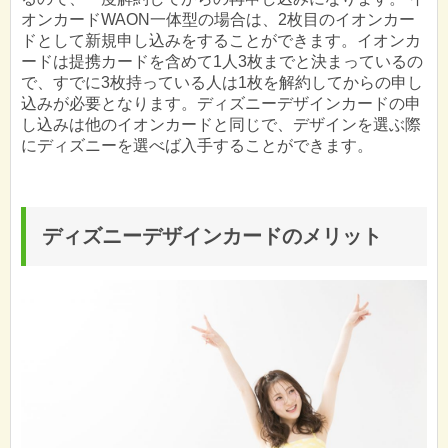
オンカードWAON一体型の場合は、2枚目のイオンカー
ドとして新規申し込みをすることができます。イオンカ
ードは提携カードを含めて1人3枚までと決まっているの
で、すでに3枚持っている人は1枚を解約してからの申し
込みが必要となります。ディズニーデザインカードの申
し込みは他のイオンカードと同じで、デザインを選ぶ際
にディズニーを選べば入手することができます。
ディズニーデザインカードのメリット