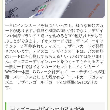
一言にイオンカードを持つといっても、様々な種類のカ
ードがあります。特典や機能の違いだけでなく、デザイ
ンや国際ブランドの違いを含めると100種類以上から選
ぶことができます。イオンカードでは、ディズニーキャ
ラクターが印刷されたディズニーデザインカードが発行
されています。ディズニーデザインカードは、どの種類
のカードにも印刷してもらえるというわけではありませ
ん。ディズニーデザインカードをつくってもらえるのは
一般カードではイオンカードセレクト、イオンカード
WAON一体型、G.Gマーク付ディズニー・デザインの3種
類、ステータスとして人気が有るゴールドカードはディ
ズニーデザインゴールドカードの1種類のみになりま
す。
ディズニーデザインの申込み方法