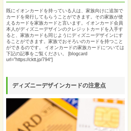
既にイオンカードを持っている人は、家族向けに追加で
カードを発行してもらうことができます。その家族が使
えるカードを家族カードと言います。イオンカード会員
本人がディズニーデザインのクレジットカードを入手す
ると、家族カードも同じようにディズニーデザインにす
ることができます。家族でおそろいのカードを持つこと
ができるのです。 イオンカードの家族カードについては
下記の記事をご覧ください。 [blogcard
url=”https://cktt.jp/794“]
ディズニーデザインカードの注意点