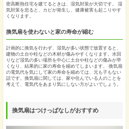
密高断熱住宅を建てるときは、湿気対策が大切です。 湿
気対策を怠ると、カビが発生し、健康被害も起こりやす
くなります。
換気扇を使わないと家の寿命が縮む
計画的に換気を行わず、湿気が多い状態で放置すると、
建物の土台や柱などの木材が傷みやすくなります。水回
りなど湿気の多い場所を中心に土台や柱などの傷みが早
くなり、結果的に家の寿命を縮めてしまいます。 換気扇
の電気代を気にして家の寿命を縮めては、元も子もない
話です。換気扇に関しては、家や住んでいる人のことを
考えて、電気代をあまり気にしない方がよいでしょう。
換気扇はつけっぱなしがおすすめ