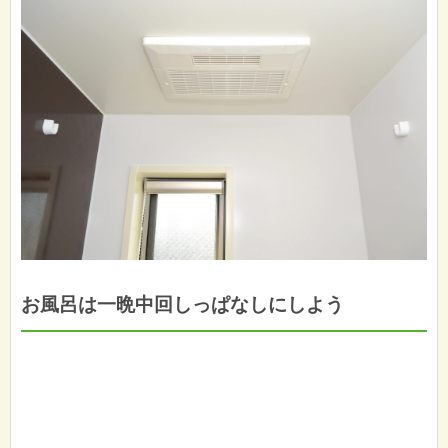
お風呂は一晩中回しっぱなしにしよう