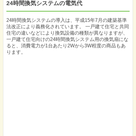
24時間換気システムの電気代
24時間換気システムの導入は、平成15年7月の建築基準
法改正により義務化されています。 一戸建て住宅と共同
住宅の違いなどにより換気設備の種類が異なりますが、
一戸建て住宅向けの24時間換気システム用の換気扇にな
ると、消費電力が1台あたり2Wから3W程度の商品もあ
ります。