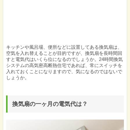
キッチンや風呂場、便所などに設置してある換気扇は、
空気を入れ替えることが目的ですが、換気扇を長時間回
すと電気代はいくら位になるのでしょうか。24時間換気
システムの高気密高断熱住宅であれば、常にスイッチを
入れておくことになりますので、気になるのではないで
しょうか。
換気扇の一ヶ月の電気代は？