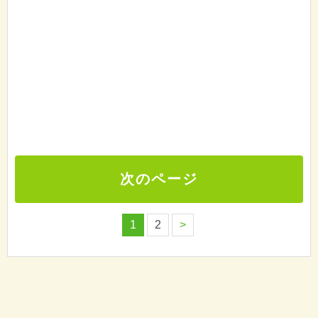
次のページ
1
2
>